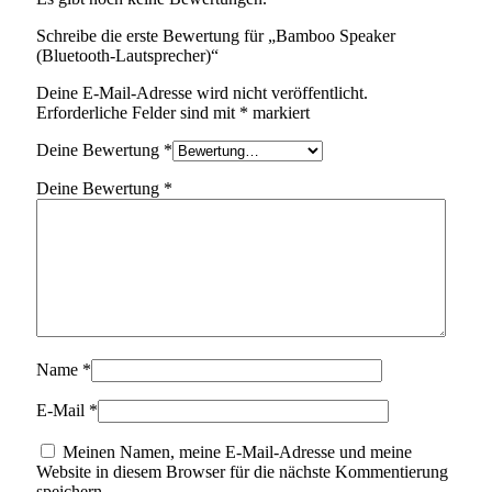
Schreibe die erste Bewertung für „Bamboo Speaker
(Bluetooth-Lautsprecher)“
Deine E-Mail-Adresse wird nicht veröffentlicht.
Erforderliche Felder sind mit
*
markiert
Deine Bewertung
*
Deine Bewertung
*
Name
*
E-Mail
*
Meinen Namen, meine E-Mail-Adresse und meine
Website in diesem Browser für die nächste Kommentierung
speichern.