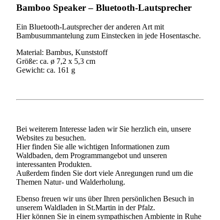
Bamboo Speaker – Bluetooth-Lautsprecher
Ein Bluetooth-Lautsprecher der anderen Art mit
Bambusummantelung zum Einstecken in jede Hosentasche.
Material: Bambus, Kunststoff
Größe: ca. ø 7,2 x 5,3 cm
Gewicht: ca. 161 g
Bei weiterem Interesse laden wir Sie herzlich ein, unsere
Websites zu besuchen.
Hier finden Sie alle wichtigen Informationen zum
Waldbaden, dem Programmangebot und unseren
interessanten Produkten.
Außerdem finden Sie dort viele Anregungen rund um die
Themen Natur- und Walderholung.
Ebenso freuen wir uns über Ihren persönlichen Besuch in
unserem Waldladen in St.Martin in der Pfalz.
Hier können Sie in einem sympathischen Ambiente in Ruhe