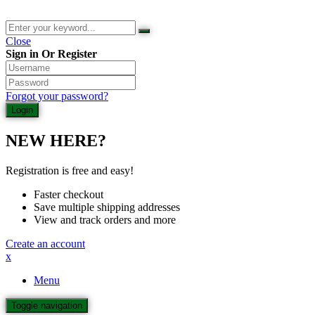
Close
Sign in Or Register
Forgot your password?
NEW HERE?
Registration is free and easy!
Faster checkout
Save multiple shipping addresses
View and track orders and more
Create an account
x
Menu
Toggle navigation