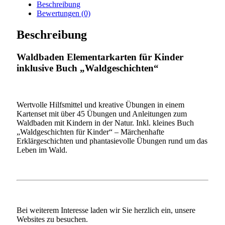
Elementarkarten
Beschreibung
für
Bewertungen (0)
Kinder
Menge
Beschreibung
Waldbaden Elementarkarten für Kinder
inklusive Buch „Waldgeschichten“
Wertvolle Hilfsmittel und kreative Übungen in einem
Kartenset mit über 45 Übungen und Anleitungen zum
Waldbaden mit Kindern in der Natur. Inkl. kleines Buch
„Waldgeschichten für Kinder“ – Märchenhafte
Erklärgeschichten und phantasievolle Übungen rund um das
Leben im Wald.
Bei weiterem Interesse laden wir Sie herzlich ein, unsere
Websites zu besuchen.