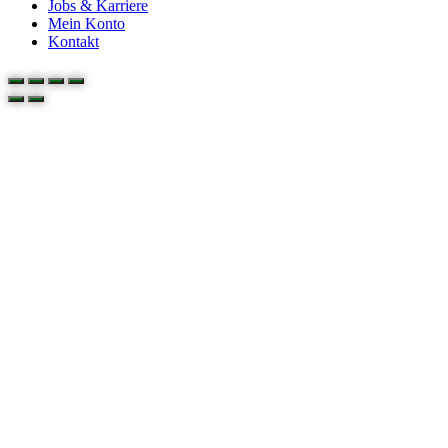
Jobs & Karriere
Mein Konto
Kontakt