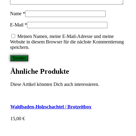
Name
*
E-Mail
*
Meinen Namen, meine E-Mail-Adresse und meine
Website in diesem Browser für die nächste Kommentierung
speichern.
Ähnliche Produkte
Diese Artikel könnten Dich auch interessieren.
Waldbaden-Holzschachtel / Brotzeitbox
15,00
€
inkl. 19 % MwSt.