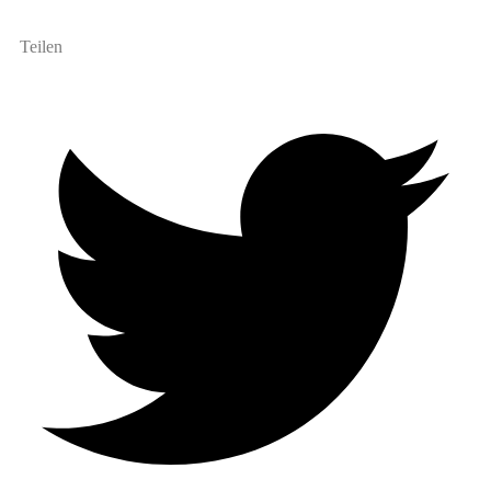
Teilen