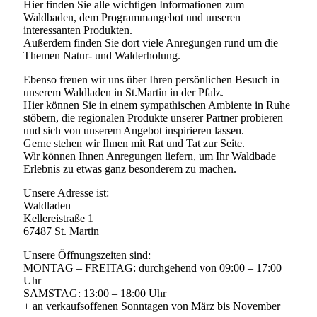
Hier finden Sie alle wichtigen Informationen zum
Waldbaden, dem Programmangebot und unseren
interessanten Produkten.
Außerdem finden Sie dort viele Anregungen rund um die
Themen Natur- und Walderholung.
Ebenso freuen wir uns über Ihren persönlichen Besuch in
unserem Waldladen in St.Martin in der Pfalz.
Hier können Sie in einem sympathischen Ambiente in Ruhe
stöbern, die regionalen Produkte unserer Partner probieren
und sich von unserem Angebot inspirieren lassen.
Gerne stehen wir Ihnen mit Rat und Tat zur Seite.
Wir können Ihnen Anregungen liefern, um Ihr Waldbade
Erlebnis zu etwas ganz besonderem zu machen.
Unsere Adresse ist:
Waldladen
Kellereistraße 1
67487 St. Martin
Unsere Öffnungszeiten sind:
MONTAG – FREITAG: durchgehend von 09:00 – 17:00
Uhr
SAMSTAG: 13:00 – 18:00 Uhr
+ an verkaufsoffenen Sonntagen von März bis November