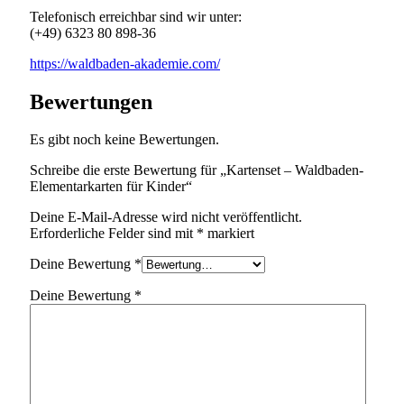
Telefonisch erreichbar sind wir unter:
(+49) 6323 80 898-36
https://waldbaden-akademie.com/
Bewertungen
Es gibt noch keine Bewertungen.
Schreibe die erste Bewertung für „Kartenset – Waldbaden-
Elementarkarten für Kinder“
Deine E-Mail-Adresse wird nicht veröffentlicht.
Erforderliche Felder sind mit
*
markiert
Deine Bewertung
*
Deine Bewertung
*