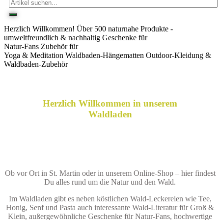
Herzlich Willkommen!
Über 500 naturnahe Produkte -
umweltfreundlich & nachhaltig
Geschenke für
Natur-Fans
Zubehör für
Yoga & Meditation
Waldbaden-Hängematten
Outdoor-Kleidung &
Waldbaden-Zubehör
Herzlich Willkommen in unserem
Waldladen
Ob vor Ort in St. Martin oder in unserem Online-Shop – hier findest
Du alles rund um die Natur und den Wald.
Im Waldladen gibt es neben köstlichen Wald-Leckereien wie Tee,
Honig, Senf und Pasta auch interessante Wald-Literatur für Groß &
Klein, außergewöhnliche Geschenke für Natur-Fans, hochwertige