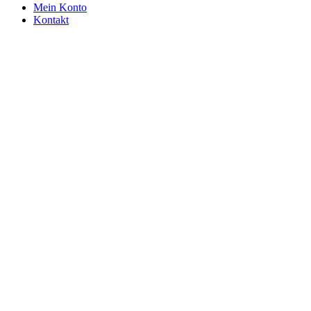
Mein Konto
Kontakt