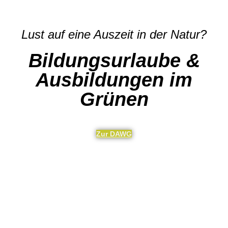
Lust auf eine Auszeit in der Natur?
Bildungsurlaube &
Ausbildungen im
Grünen
Zur DAWG