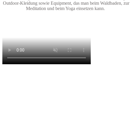
Outdoor-Kleidung sowie Equipment, das man beim Waldbaden, zur
Meditation und beim Yoga einsetzen kann.