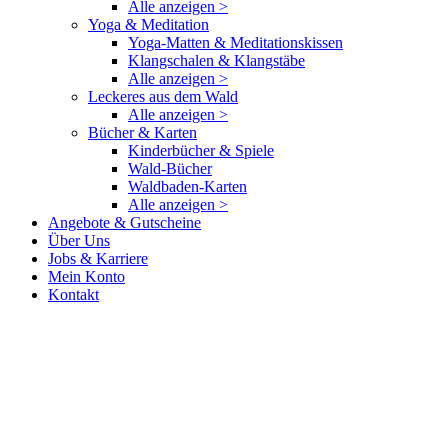
Alle anzeigen >
Yoga & Meditation
Yoga-Matten & Meditationskissen
Klangschalen & Klangstäbe
Alle anzeigen >
Leckeres aus dem Wald
Alle anzeigen >
Bücher & Karten
Kinderbücher & Spiele
Wald-Bücher
Waldbaden-Karten
Alle anzeigen >
Angebote & Gutscheine
Über Uns
Jobs & Karriere
Mein Konto
Kontakt