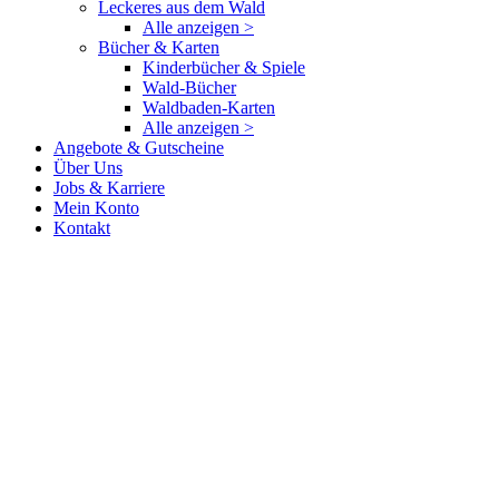
Leckeres aus dem Wald
Alle anzeigen >
Bücher & Karten
Kinderbücher & Spiele
Wald-Bücher
Waldbaden-Karten
Alle anzeigen >
Angebote & Gutscheine
Über Uns
Jobs & Karriere
Mein Konto
Kontakt