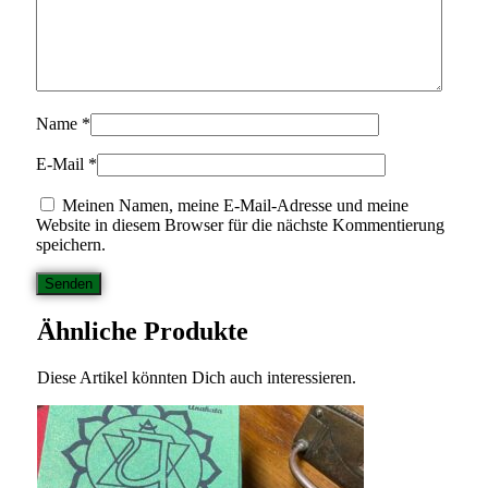
Name
*
E-Mail
*
Meinen Namen, meine E-Mail-Adresse und meine
Website in diesem Browser für die nächste Kommentierung
speichern.
Ähnliche Produkte
Diese Artikel könnten Dich auch interessieren.