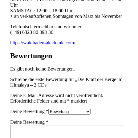
Uhr
SAMSTAG: 12:00 – 18:00 Uhr
+ an verkaufsoffenen Sonntagen von März bis November
Telefonisch erreichbar sind wir unter:
(+49) 6323 80 898-36
https://waldbaden-akademie.com/
Bewertungen
Es gibt noch keine Bewertungen.
Schreibe die erste Bewertung für „Die Kraft der Berge im
Himalaya – 2 CDs“
Deine E-Mail-Adresse wird nicht veröffentlicht.
Erforderliche Felder sind mit
*
markiert
Deine Bewertung
*
Deine Bewertung
*