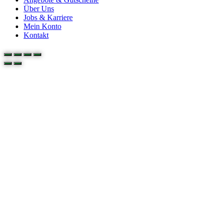
Über Uns
Jobs & Karriere
Mein Konto
Kontakt