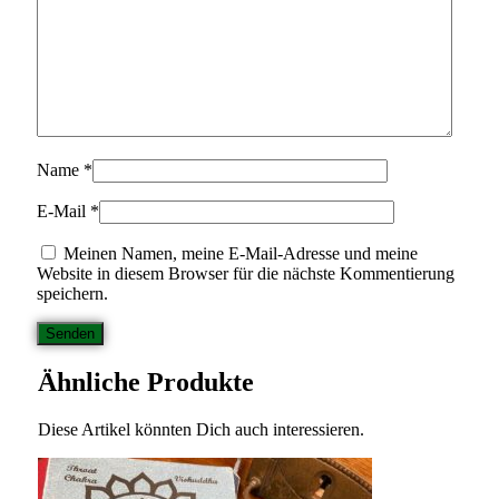
Name
*
E-Mail
*
Meinen Namen, meine E-Mail-Adresse und meine
Website in diesem Browser für die nächste Kommentierung
speichern.
Ähnliche Produkte
Diese Artikel könnten Dich auch interessieren.