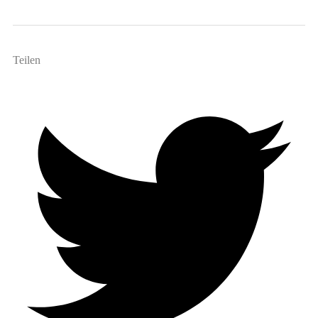
Teilen