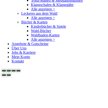
Yoga-Matten & Meditationskissen
Klangschalen & Klangstäbe
Alle anzeigen >
Leckeres aus dem Wald
Alle anzeigen >
Bücher & Karten
Kinderbücher & Spiele
Wald-Bücher
Waldbaden-Karten
Alle anzeigen >
Angebote & Gutscheine
Über Uns
Jobs & Karriere
Mein Konto
Kontakt