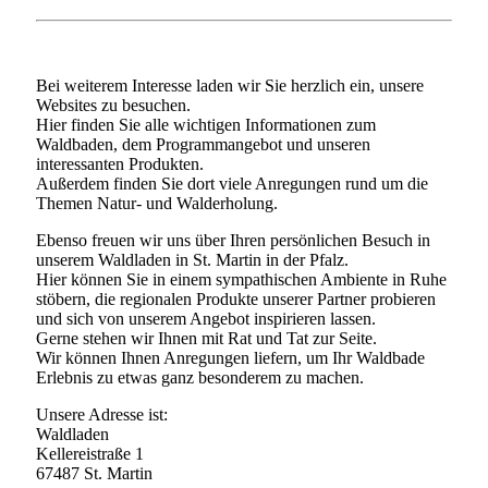
Bei weiterem Interesse laden wir Sie herzlich ein, unsere
Websites zu besuchen.
Hier finden Sie alle wichtigen Informationen zum
Waldbaden, dem Programmangebot und unseren
interessanten Produkten.
Außerdem finden Sie dort viele Anregungen rund um die
Themen Natur- und Walderholung.
Ebenso freuen wir uns über Ihren persönlichen Besuch in
unserem Waldladen in St. Martin in der Pfalz.
Hier können Sie in einem sympathischen Ambiente in Ruhe
stöbern, die regionalen Produkte unserer Partner probieren
und sich von unserem Angebot inspirieren lassen.
Gerne stehen wir Ihnen mit Rat und Tat zur Seite.
Wir können Ihnen Anregungen liefern, um Ihr Waldbade
Erlebnis zu etwas ganz besonderem zu machen.
Unsere Adresse ist:
Waldladen
Kellereistraße 1
67487 St. Martin