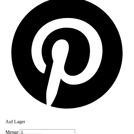
Auf Lager
Chakra-