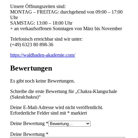
Unsere Öffnungszeiten sind:
MONTAG – FREITAG: durchgehend von 09:00 – 17:00
Uhr
SAMSTAG: 13:00 – 18:00 Uhr
+ an verkaufsoffenen Sonntagen von März bis November
Telefonisch erreichbar sind wir unter:
(+49) 6323 80 898-36
https://waldbaden-akademie.com/
Bewertungen
Es gibt noch keine Bewertungen.
Schreibe die erste Bewertung für „Chakra-Klangschale
(Sakralchakra)“
Deine E-Mail-Adresse wird nicht veröffentlicht.
Erforderliche Felder sind mit
*
markiert
Deine Bewertung
*
Deine Bewertung
*