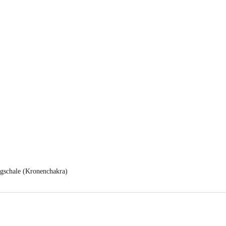
gschale (Kronenchakra)