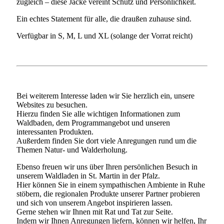
zugleich – diese Jacke vereint Schutz und Persönlichkeit.
Ein echtes Statement für alle, die draußen zuhause sind.
Verfügbar in S, M, L und XL (solange der Vorrat reicht)
Bei weiterem Interesse laden wir Sie herzlich ein, unsere
Websites zu besuchen.
Hierzu finden Sie alle wichtigen Informationen zum
Waldbaden, dem Programmangebot und unseren
interessanten Produkten.
Außerdem finden Sie dort viele Anregungen rund um die
Themen Natur- und Walderholung.
Ebenso freuen wir uns über Ihren persönlichen Besuch in
unserem Waldladen in St. Martin in der Pfalz.
Hier können Sie in einem sympathischen Ambiente in Ruhe
stöbern, die regionalen Produkte unserer Partner probieren
und sich von unserem Angebot inspirieren lassen.
Gerne stehen wir Ihnen mit Rat und Tat zur Seite.
Indem wir Ihnen Anregungen liefern, können wir helfen, Ihr