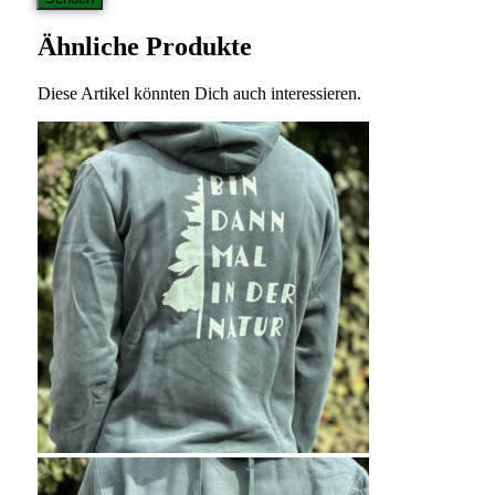
Ähnliche Produkte
Diese Artikel könnten Dich auch interessieren.