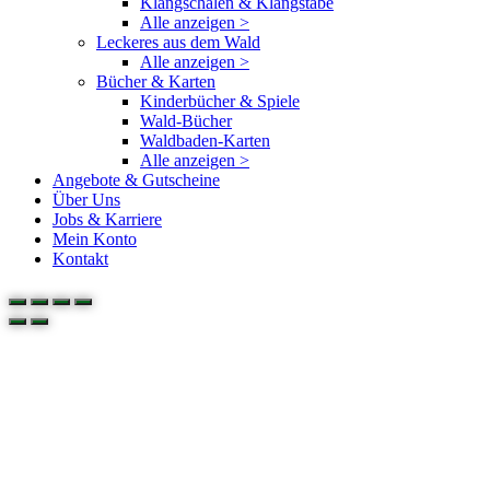
Klangschalen & Klangstäbe
Alle anzeigen >
Leckeres aus dem Wald
Alle anzeigen >
Bücher & Karten
Kinderbücher & Spiele
Wald-Bücher
Waldbaden-Karten
Alle anzeigen >
Angebote & Gutscheine
Über Uns
Jobs & Karriere
Mein Konto
Kontakt