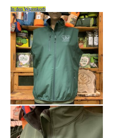
In den Warenkorb