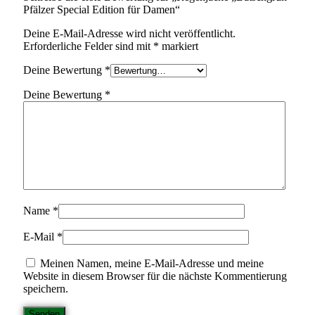
Pfälzer Special Edition für Damen“
Deine E-Mail-Adresse wird nicht veröffentlicht.
Erforderliche Felder sind mit
*
markiert
Deine Bewertung
*
Deine Bewertung
*
Name
*
E-Mail
*
Meinen Namen, meine E-Mail-Adresse und meine
Website in diesem Browser für die nächste Kommentierung
speichern.