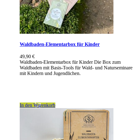
Waldbaden-Elementarbox für Kinder
49,90
€
Waldbaden-Elementarbox für Kinder Die Box zum
Waldbaden mit Basis-Tools für Wald- und Naturseminare
mit Kindern und Jugendlichen.
inkl. 7 % MwSt.
zzgl.
Versandkosten
In den Warenkorb