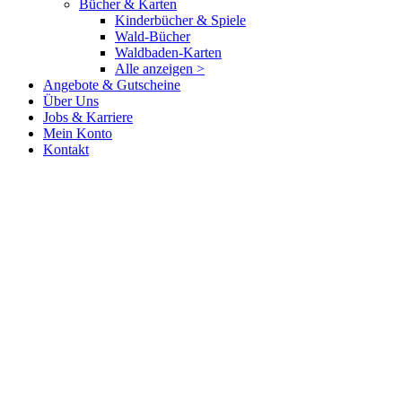
Bücher & Karten
Kinderbücher & Spiele
Wald-Bücher
Waldbaden-Karten
Alle anzeigen >
Angebote & Gutscheine
Über Uns
Jobs & Karriere
Mein Konto
Kontakt