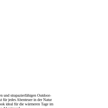
en und strapazierfähigen Outdoor-
 für jedes Abenteuer in der Natur
ok ideal für die wärmeren Tage im