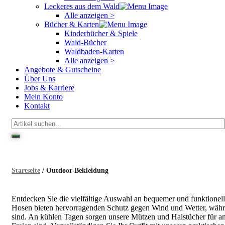
Leckeres aus dem Wald
Alle anzeigen >
Bücher & Karten
Kinderbücher & Spiele
Wald-Bücher
Waldbaden-Karten
Alle anzeigen >
Angebote & Gutscheine
Über Uns
Jobs & Karriere
Mein Konto
Kontakt
Startseite
/ Outdoor-Bekleidung
Entdecken Sie die vielfältige Auswahl an bequemer und funktionel
Hosen bieten hervorragenden Schutz gegen Wind und Wetter, währe
sind. An kühlen Tagen sorgen unsere Mützen und Halstücher für 