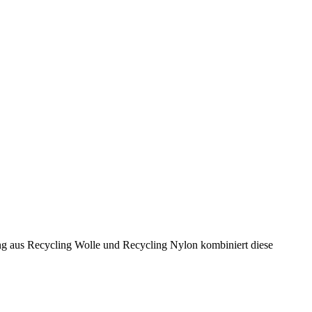
 aus Recycling Wolle und Recycling Nylon kombiniert diese