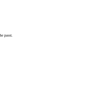
he passt.