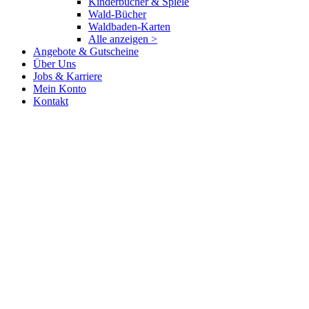
Kinderbücher & Spiele
Wald-Bücher
Waldbaden-Karten
Alle anzeigen >
Angebote & Gutscheine
Über Uns
Jobs & Karriere
Mein Konto
Kontakt