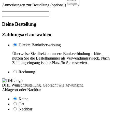
Anmerkungen zur Bestellung
(optional)
Deine Bestellung
Zahlungsart auswählen
Direkte Banküberweisung
Überweise Sie direkt an unsere Bankverbindung – bitte
nutzen Sie die Bestellnummer als Verwendungszweck. Nach
Zahlungseingang ist der Platz für Sie reserviert.
Rechnung
DHL Wunschzustellung. Gebracht wie gewünscht.
Ablageort oder Nachbar
Keine
Ort
Nachbar