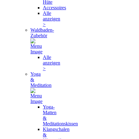
Hüte
Accessoires
Alle
anzeigen
>
Waldbaden-
Zubehör
Alle
anzeigen
>
Yoga
&
Meditation
Yoga-
Matten
&
Meditationskissen
Klangschalen
&