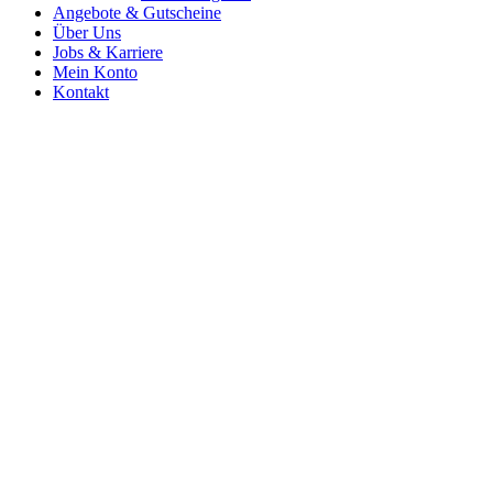
Angebote & Gutscheine
Über Uns
Jobs & Karriere
Mein Konto
Kontakt