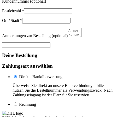
Kundennummer
(optional)
Postleitzahl
*
Ort / Stadt
*
Anmerkungen zur Bestellung
(optional)
Deine Bestellung
Zahlungsart auswählen
Direkte Banküberweisung
Überweise Sie direkt an unsere Bankverbindung – bitte
nutzen Sie die Bestellnummer als Verwendungszweck. Nach
Zahlungseingang ist der Platz für Sie reserviert.
Rechnung