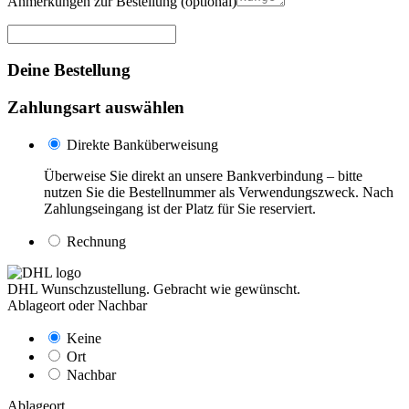
Anmerkungen zur Bestellung
(optional)
Deine Bestellung
Zahlungsart auswählen
Direkte Banküberweisung
Überweise Sie direkt an unsere Bankverbindung – bitte
nutzen Sie die Bestellnummer als Verwendungszweck. Nach
Zahlungseingang ist der Platz für Sie reserviert.
Rechnung
DHL Wunschzustellung. Gebracht wie gewünscht.
Ablageort oder Nachbar
Keine
Ort
Nachbar
Ablageort