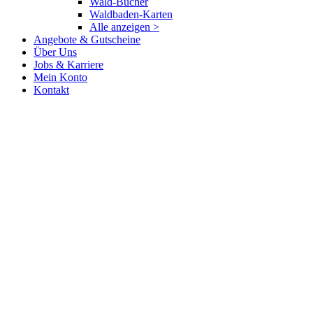
Wald-Bücher
Waldbaden-Karten
Alle anzeigen >
Angebote & Gutscheine
Über Uns
Jobs & Karriere
Mein Konto
Kontakt