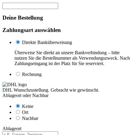
Deine Bestellung
Zahlungsart auswählen
Direkte Banküberweisung
Überweise Sie direkt an unsere Bankverbindung – bitte
nutzen Sie die Bestellnummer als Verwendungszweck. Nach
Zahlungseingang ist der Platz für Sie reserviert.
Rechnung
DHL Wunschzustellung. Gebracht wie gewünscht.
Ablageort oder Nachbar
Keine
Ort
Nachbar
Ablageort