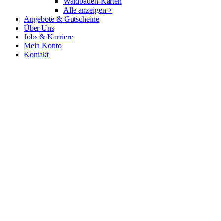
Waldbaden-Karten
Alle anzeigen >
Angebote & Gutscheine
Über Uns
Jobs & Karriere
Mein Konto
Kontakt