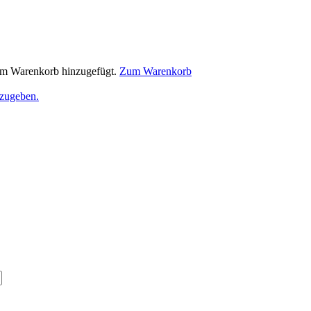
m Warenkorb hinzugefügt.
Zum Warenkorb
nzugeben.