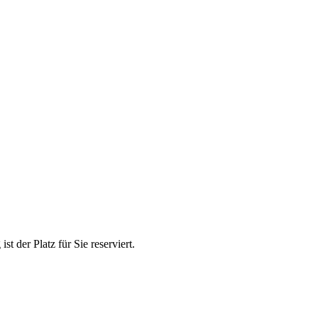
 der Platz für Sie reserviert.