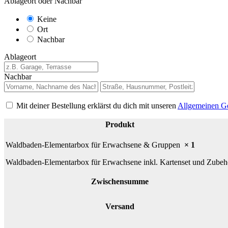
Ablageort oder Nachbar
Keine
Ort
Nachbar
Ablageort
Nachbar
Mit deiner Bestellung erklärst du dich mit unseren
Allgemeinen G
Produkt
Waldbaden-Elementarbox für Erwachsene & Gruppen
× 1
Waldbaden-Elementarbox für Erwachsene inkl. Kartenset und Zubeh
Zwischensumme
Versand