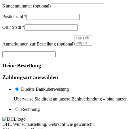
Kundennummer
(optional)
Postleitzahl
*
Ort / Stadt
*
Anmerkungen zur Bestellung
(optional)
Deine Bestellung
Zahlungsart auswählen
Direkte Banküberweisung
Überweise Sie direkt an unsere Bankverbindung – bitte nutzen 
Rechnung
DHL Wunschzustellung. Gebracht wie gewünscht.