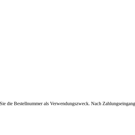
Sie die Bestellnummer als Verwendungszweck. Nach Zahlungseingang ist