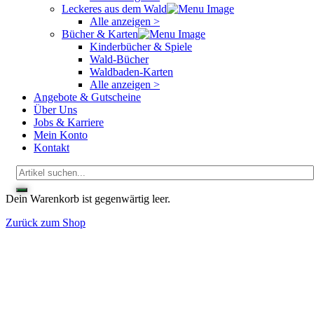
Leckeres aus dem Wald
Alle anzeigen >
Bücher & Karten
Kinderbücher & Spiele
Wald-Bücher
Waldbaden-Karten
Alle anzeigen >
Angebote & Gutscheine
Über Uns
Jobs & Karriere
Mein Konto
Kontakt
Dein Warenkorb ist gegenwärtig leer.
Zurück zum Shop
Kontakt
Kellereistraße 1