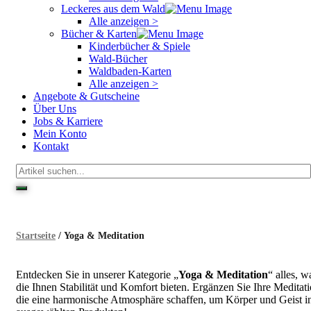
Leckeres aus dem Wald
Alle anzeigen >
Bücher & Karten
Kinderbücher & Spiele
Wald-Bücher
Waldbaden-Karten
Alle anzeigen >
Angebote & Gutscheine
Über Uns
Jobs & Karriere
Mein Konto
Kontakt
Startseite
/ Yoga & Meditation
Entdecken Sie in unserer Kategorie „
Yoga & Meditation
“ alles, 
die Ihnen Stabilität und Komfort bieten. Ergänzen Sie Ihre Medita
die eine harmonische Atmosphäre schaffen, um Körper und Geist in 