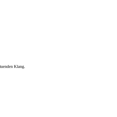
ltuenden Klang.