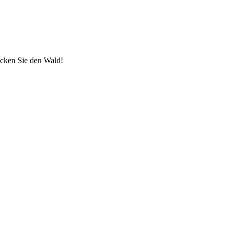
ecken Sie den Wald!