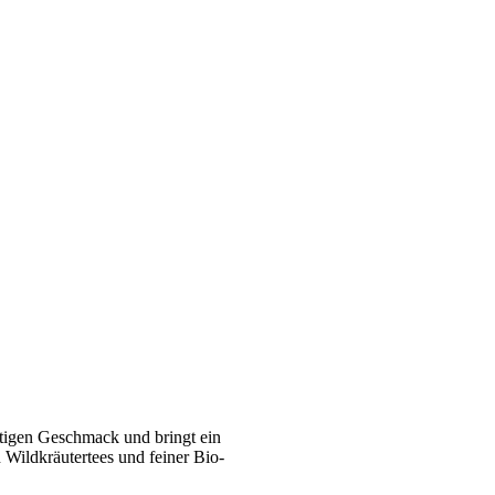
rtigen Geschmack und bringt ein
 Wildkräutertees und feiner Bio-