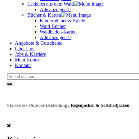
Leckeres aus dem Wald
Alle anzeigen >
Bücher & Karten
Kinderbücher & Spiele
Wald-Bücher
Waldbaden-Karten
Alle anzeigen >
Angebote & Gutscheine
Über Uns
Jobs & Karriere
Mein Konto
Kontakt
Startseite
/
Outdoor-Bekleidung
/ Regenjacken & Softshelljacken