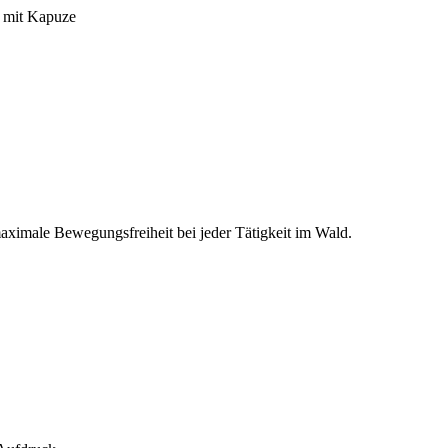
n mit Kapuze
maximale Bewegungsfreiheit bei jeder Tätigkeit im Wald.