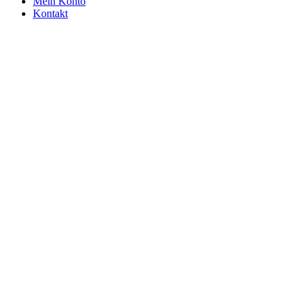
Mein Konto
Kontakt