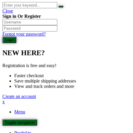
Close
Sign in Or Register
Forgot your password?
NEW HERE?
Registration is free and easy!
Faster checkout
Save multiple shipping addresses
View and track orders and more
Create an account
x
Menu
Toggle navigation
Produkte