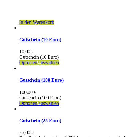
inkl. 7 % MwSt.
zzgl.
Versandkosten
In den Warenkorb
Gutschein (10 Euro)
10,00
€
Gutschein (10 Euro)
Optionen auswählen
Gutschein (100 Euro)
100,00
€
Gutschein (100 Euro)
Optionen auswählen
Gutschein (25 Euro)
25,00
€