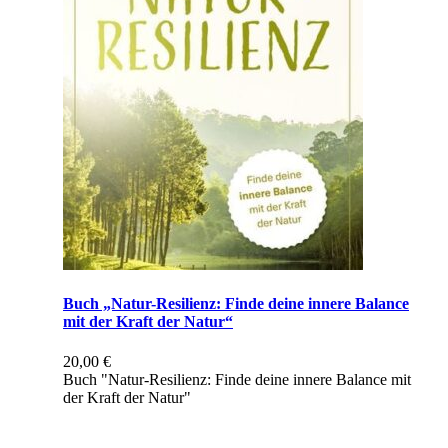
Buch „Natur-Resilienz: Finde deine innere Balance
mit der Kraft der Natur“
20,00
€
Buch "Natur-Resilienz: Finde deine innere Balance mit
der Kraft der Natur"
inkl. 7 % MwSt.