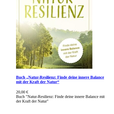
Buch „Natur-Resilienz: Finde deine innere Balance
mit der Kraft der Natur“
20,00
€
Buch "Natur-Resilienz: Finde deine innere Balance mit
der Kraft der Natur"
inkl. 7 % MwSt.