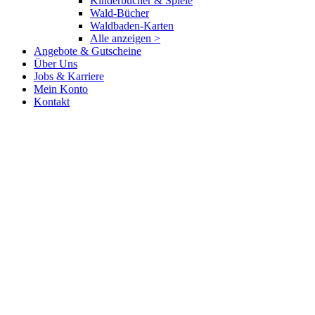
Kinderbücher & Spiele
Wald-Bücher
Waldbaden-Karten
Alle anzeigen >
Angebote & Gutscheine
Über Uns
Jobs & Karriere
Mein Konto
Kontakt