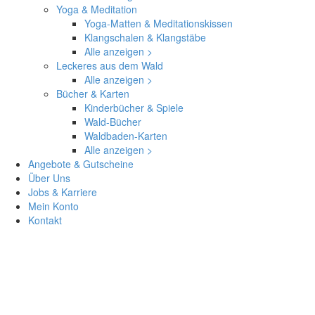
Yoga & Meditation
Yoga-Matten & Meditationskissen
Klangschalen & Klangstäbe
Alle anzeigen >
Leckeres aus dem Wald
Alle anzeigen >
Bücher & Karten
Kinderbücher & Spiele
Wald-Bücher
Waldbaden-Karten
Alle anzeigen >
Angebote & Gutscheine
Über Uns
Jobs & Karriere
Mein Konto
Kontakt